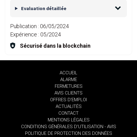
Evaluation détaillée
Publication :
06/05/2024
Expérience :
05/2024
Sécurisé dans la blockchain
ACCUEIL
ALARME
FERMETURES
AVIS CLIENTS
OFFRES D'EMPLOI
ACTUALITÉS
CONTACT
MENTIONS LÉGALES
CONDITIONS GÉNÉRALES D'UTILISATION - AVIS
POLITIQUE DE PROTECTION DES DONNÉES