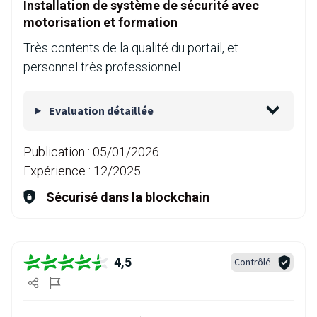
Installation de système de sécurité avec
motorisation et formation
Très contents de la qualité du portail, et
personnel très professionnel
Evaluation détaillée
Publication :
05/01/2026
Expérience :
12/2025
Sécurisé dans la blockchain
4,5
Contrôlé