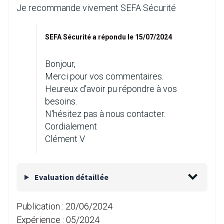
Je recommande vivement SEFA Sécurité
SEFA Sécurité a répondu le 15/07/2024
Bonjour,
Merci pour vos commentaires.
Heureux d'avoir pu répondre à vos
besoins.
N'hésitez pas à nous contacter.
Cordialement
Clément V
Evaluation détaillée
Publication :
20/06/2024
Expérience :
05/2024