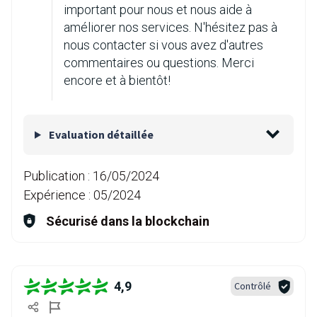
important pour nous et nous aide à
améliorer nos services. N'hésitez pas à
nous contacter si vous avez d'autres
commentaires ou questions. Merci
encore et à bientôt!
Evaluation détaillée
Publication :
16/05/2024
Expérience :
05/2024
Sécurisé dans la blockchain
4,9
Contrôlé