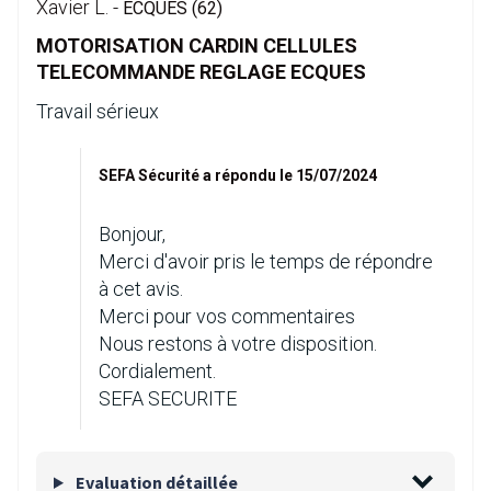
Xavier L. -
ECQUES (62)
MOTORISATION CARDIN CELLULES
TELECOMMANDE REGLAGE ECQUES
Travail sérieux
SEFA Sécurité a répondu le 15/07/2024
Bonjour,
Merci d'avoir pris le temps de répondre
à cet avis.
Merci pour vos commentaires
Nous restons à votre disposition.
Cordialement.
SEFA SECURITE
Evaluation détaillée