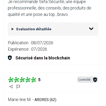
Je recommande Sefa Sécurité, une équipe
professionnelle, des conseils, des produits de
qualité et une pose au top , bravo
Evaluation détaillée
Publication :
08/07/2026
Expérience :
07/2026
Sécurisé dans la blockchain
5
Contrôlé
Marie-line M. -
ARDRES (62)