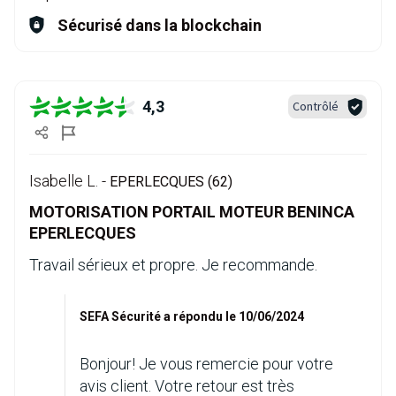
Sécurisé dans la blockchain
4,3
Contrôlé
Isabelle L. -
EPERLECQUES (62)
MOTORISATION PORTAIL MOTEUR BENINCA
EPERLECQUES
Travail sérieux et propre. Je recommande.
SEFA Sécurité a répondu le 10/06/2024
Bonjour! Je vous remercie pour votre
avis client. Votre retour est très