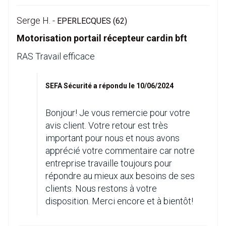
Serge H. -
EPERLECQUES (62)
Motorisation portail récepteur cardin bft
RAS Travail efficace
SEFA Sécurité a répondu le 10/06/2024
Bonjour! Je vous remercie pour votre
avis client. Votre retour est très
important pour nous et nous avons
apprécié votre commentaire car notre
entreprise travaille toujours pour
répondre au mieux aux besoins de ses
clients. Nous restons à votre
disposition. Merci encore et à bientôt!