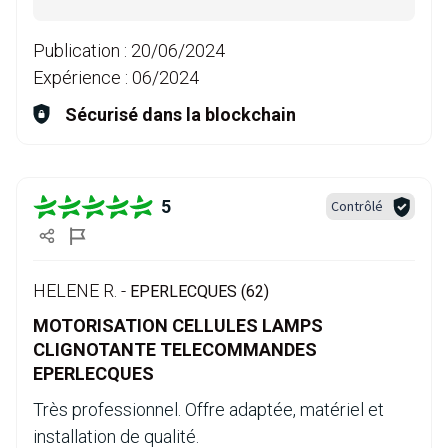
Publication :
20/06/2024
Expérience :
06/2024
Sécurisé dans la blockchain
5
Contrôlé
HELENE R. -
EPERLECQUES (62)
MOTORISATION CELLULES LAMPS
CLIGNOTANTE TELECOMMANDES
EPERLECQUES
Très professionnel. Offre adaptée, matériel et
installation de qualité.