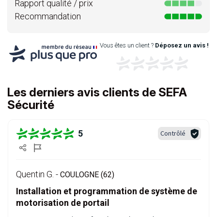
Rapport qualité / prix
Recommandation
Vous êtes un client ?
Déposez un avis !
Les derniers avis clients de SEFA
Sécurité
5
Contrôlé
Quentin G. -
COULOGNE (62)
Installation et programmation de système de
motorisation de portail