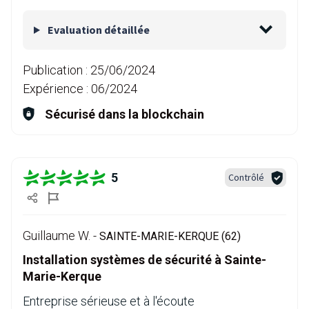
Evaluation détaillée
Publication :
25/06/2024
Expérience :
06/2024
Sécurisé dans la blockchain
5
Contrôlé
Guillaume W. -
SAINTE-MARIE-KERQUE (62)
Installation systèmes de sécurité à Sainte-
Marie-Kerque
Entreprise sérieuse et à l'écoute