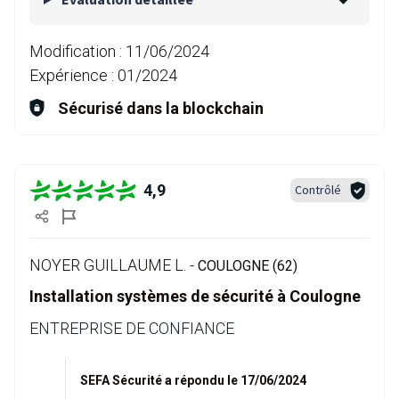
Modification :
11/06/2024
Expérience :
01/2024
Sécurisé dans la blockchain
4,9
Contrôlé
NOYER GUILLAUME L. -
COULOGNE (62)
Installation systèmes de sécurité à Coulogne
ENTREPRISE DE CONFIANCE
SEFA Sécurité a répondu le 17/06/2024