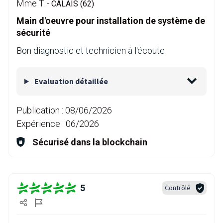
Mme T. -
CALAIS (62)
Main d'oeuvre pour installation de système de
sécurité
Bon diagnostic et technicien à l'écoute
Evaluation détaillée
Publication :
08/06/2026
Expérience :
06/2026
Sécurisé dans la blockchain
5
Contrôlé