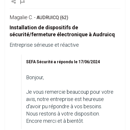
Magalie C. -
AUDRUICQ (62)
Installation de dispositifs de
sécurité/fermeture électronique à Audruicq
Entreprise sérieuse et réactive
SEFA Sécurité a répondu le 17/06/2024
Bonjour,
Je vous remercie beaucoup pour votre
avis, notre entreprise est heureuse
d'avoir pu répondre à vos besoins.
Nous restons à votre disposition.
Encore merci et à bientôt.