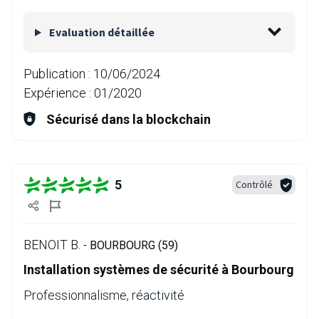
Evaluation détaillée
Publication :
10/06/2024
Expérience :
01/2020
Sécurisé dans la blockchain
5
Contrôlé
BENOIT B. -
BOURBOURG (59)
Installation systèmes de sécurité à Bourbourg
Professionnalisme, réactivité