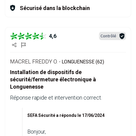
Sécurisé dans la blockchain
4,6
Contrôlé
MACREL FREDDY O. -
LONGUENESSE (62)
Installation de dispositifs de
sécurité/fermeture électronique à
Longuenesse
Réponse rapide et intervention correct.
SEFA Sécurité a répondu le 17/06/2024
Bonjour,