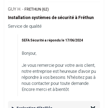
GUY H. -
FRETHUN (62)
Installation systèmes de sécurité à Fréthun
Service de qualité
SEFA Sécurité a répondu le 17/06/2024
Bonjour,
Je vous remercie pour votre avis client,
notre entreprise est heureuse d'avoir pu
répondre à vos besoins. N'hésitez pas à
nous contacter pour toute demande.
Encore merci et à bientôt.
Evaluation détaillée