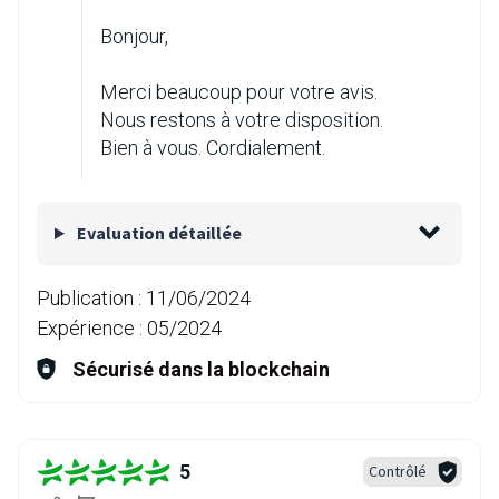
Bonjour,
Merci beaucoup pour votre avis.
Nous restons à votre disposition.
Bien à vous. Cordialement.
Evaluation détaillée
Publication :
11/06/2024
Expérience :
05/2024
Sécurisé dans la blockchain
5
Contrôlé