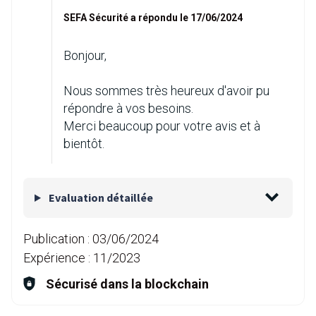
SEFA Sécurité a répondu le 17/06/2024
Bonjour,
Nous sommes très heureux d'avoir pu
répondre à vos besoins.
Merci beaucoup pour votre avis et à
bientôt.
Evaluation détaillée
Publication :
03/06/2024
Expérience :
11/2023
Sécurisé dans la blockchain