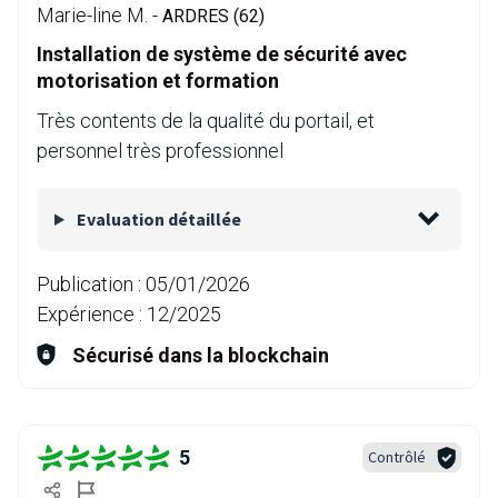
Marie-line M. -
ARDRES (62)
Installation de système de sécurité avec
motorisation et formation
Très contents de la qualité du portail, et
personnel très professionnel
Evaluation détaillée
Publication :
05/01/2026
Expérience :
12/2025
Sécurisé dans la blockchain
5
Contrôlé