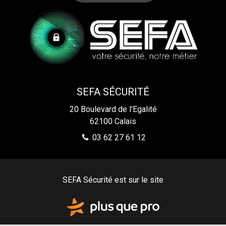
SEFA SÉCURITÉ
20 Boulevard de l'Egalité
62100
Calais
03 62 27 61 12
SEFA Sécurité est sur le site