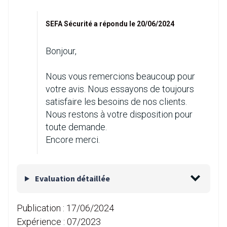
SEFA Sécurité a répondu le 20/06/2024
Bonjour,
Nous vous remercions beaucoup pour
votre avis. Nous essayons de toujours
satisfaire les besoins de nos clients.
Nous restons à votre disposition pour
toute demande.
Encore merci.
Evaluation détaillée
Publication :
17/06/2024
Expérience :
07/2023