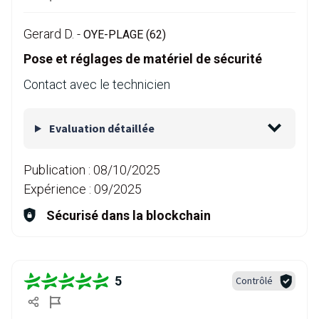
Gerard D. -
OYE-PLAGE (62)
Pose et réglages de matériel de sécurité
Contact avec le technicien
Evaluation détaillée
Publication :
08/10/2025
Expérience :
09/2025
Sécurisé dans la blockchain
5
Contrôlé